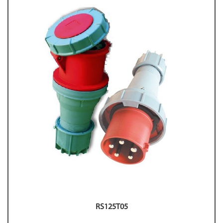
RS125T05