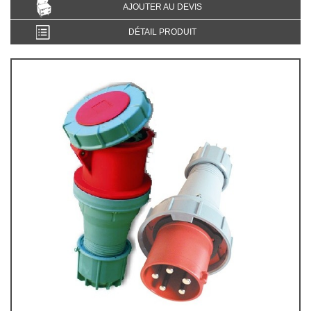
AJOUTER AU DEVIS
DÉTAIL PRODUIT