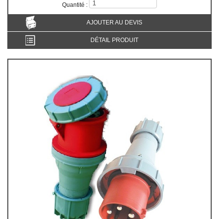
Quantité :
AJOUTER AU DEVIS
DÉTAIL PRODUIT