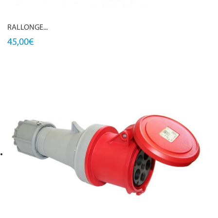
RALLONGE...
45,00€