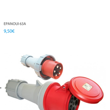
EPANOUI 63A
9,50€