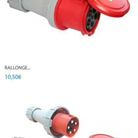
RALLONGE...
10,50€