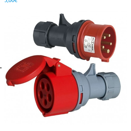
5,00€