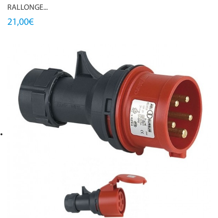
RALLONGE...
21,00€