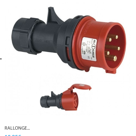
RALLONGE...