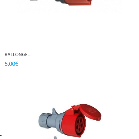
RALLONGE...
5,00€