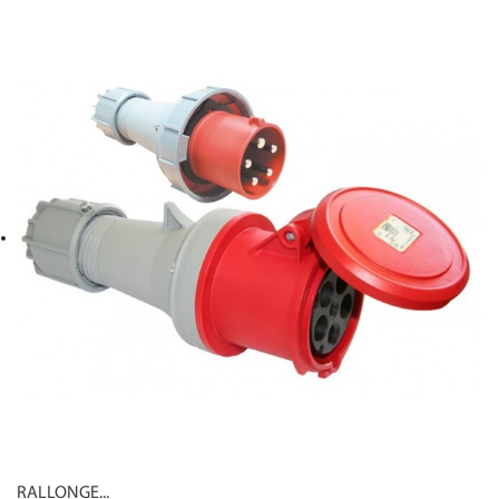
RALLONGE...