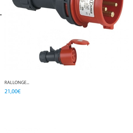
RALLONGE...
21,00€