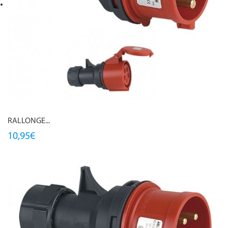
RALLONGE...
10,95€