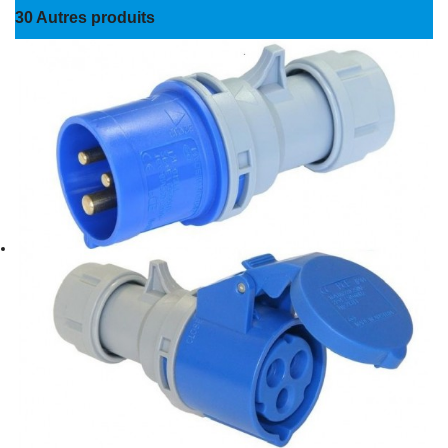
30 Autres produits