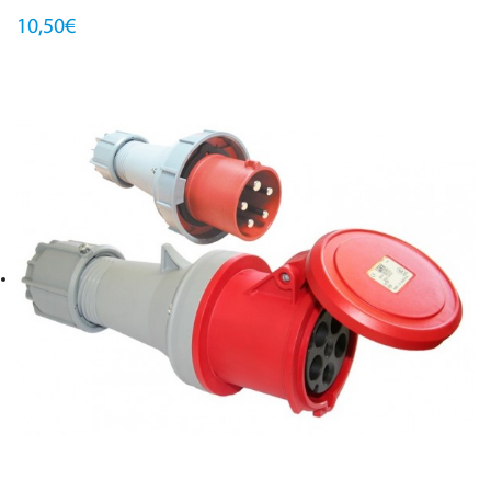
10,50€