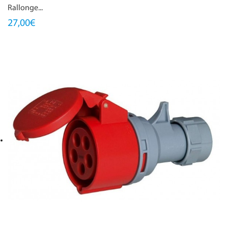
Rallonge...
27,00€