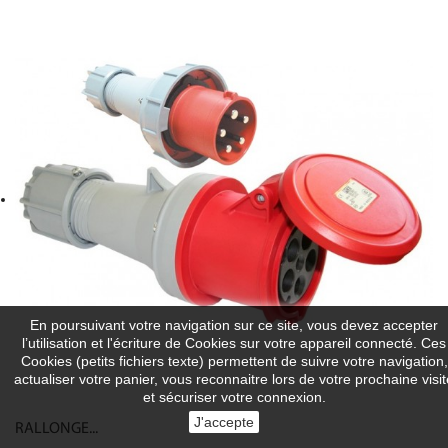
En poursuivant votre navigation sur ce site, vous devez accepter
l’utilisation et l'écriture de Cookies sur votre appareil connecté. Ces
Cookies (petits fichiers texte) permettent de suivre votre navigation,
actualiser votre panier, vous reconnaitre lors de votre prochaine visit
et sécuriser votre connexion.
J'accepte
RALLONGE...