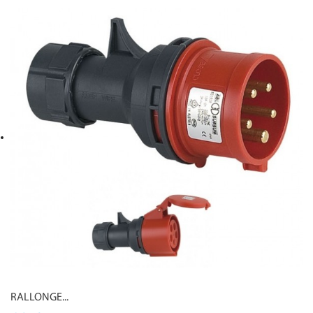
RALLONGE...