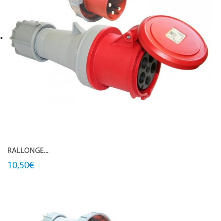
RALLONGE...
10,50€