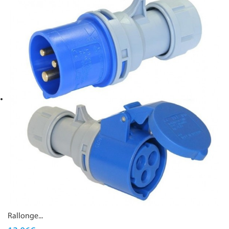
Rallonge...