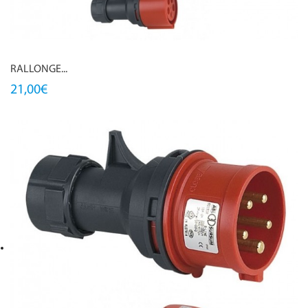
RALLONGE...
21,00€