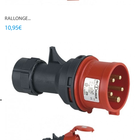
RALLONGE...
10,95€