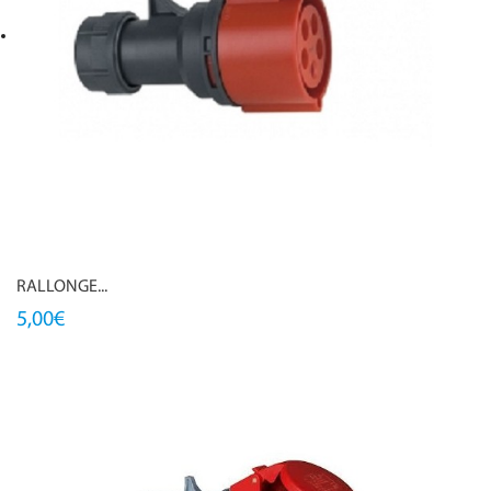
RALLONGE...
5,00€