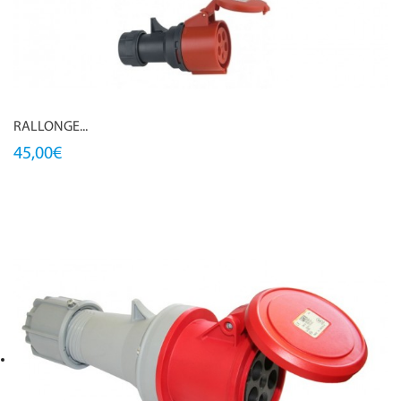
RALLONGE...
45,00€