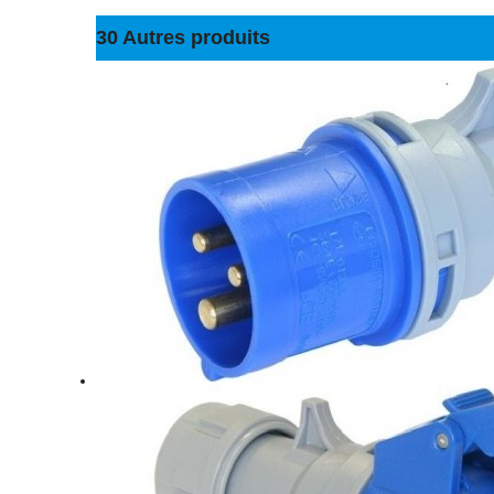
30 Autres produits