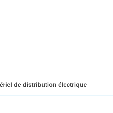
riel de distribution électrique