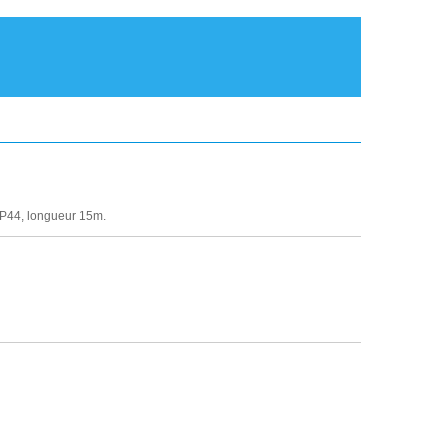
P44, longueur 15m.