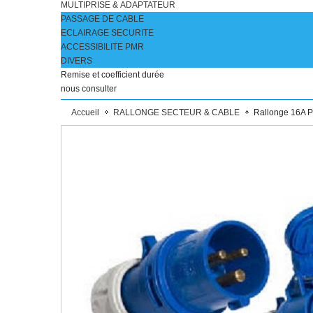
MULTIPRISE & ADAPTATEUR
PASSAGE DE CABLE
ECLAIRAGE SECURITE
ACCESSIBILITE PMR
DIVERS
Remise et coefficient durée
nous consulter
Accueil
RALLONGE SECTEUR & CABLE
Rallonge 16A 