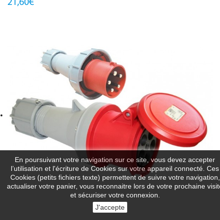
21,60€
En poursuivant votre navigation sur ce site, vous devez accepter
l’utilisation et l'écriture de Cookies sur votre appareil connecté. Ces
Cookies (petits fichiers texte) permettent de suivre votre navigation,
actualiser votre panier, vous reconnaitre lors de votre prochaine visit
et sécuriser votre connexion.
J'accepte