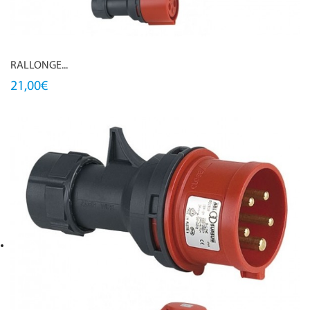
RALLONGE...
21,00€