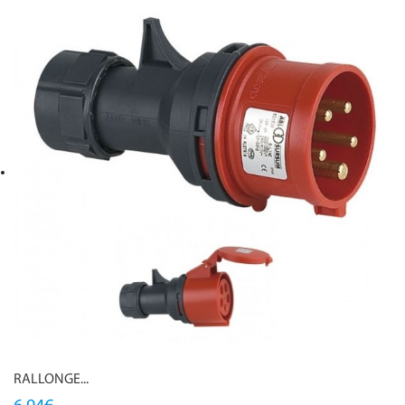
RALLONGE...