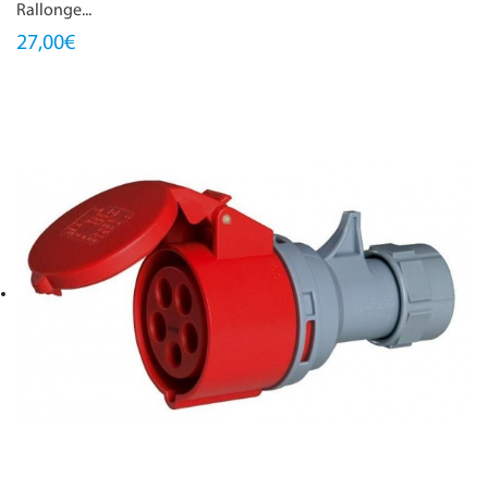
Rallonge...
27,00€