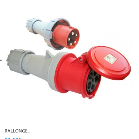
RALLONGE...