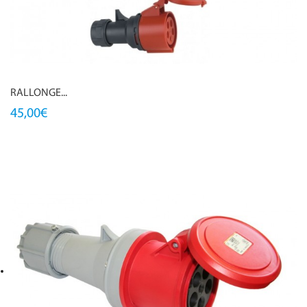
RALLONGE...
45,00€