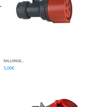
RALLONGE...
5,00€