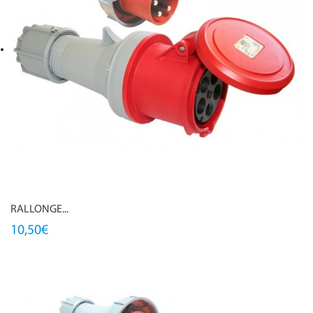
RALLONGE...
10,50€