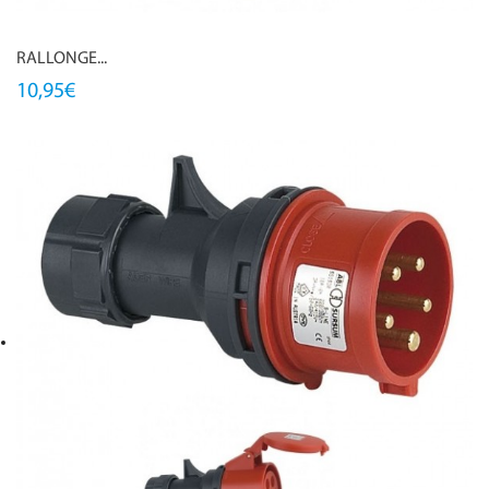
RALLONGE...
10,95€