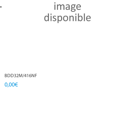
BDD32M/416NF
0,00€