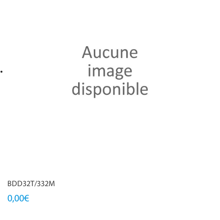
BDD32T/332M
0,00€