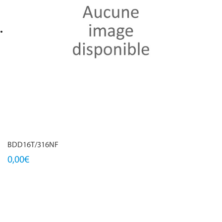
BDD16T/316NF
0,00€