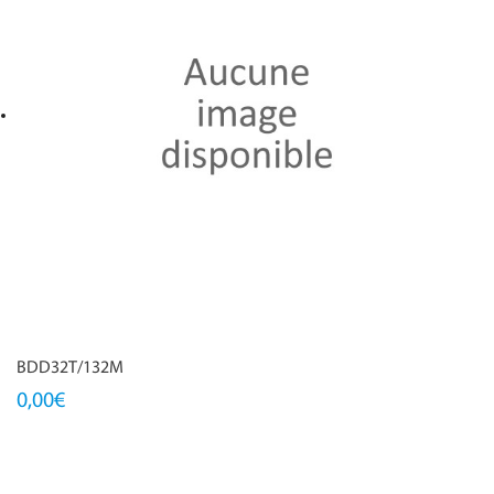
BDD32T/132M
0,00€